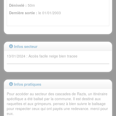
Dénivelé :
50m
Dernière sortie :
le 01/01/2003
Infos secteur
13/01/2024 : Accès facile neige bien tracee
Infos pratiques
Pour accéder au secteur des cascades de Razis, un itinéraire
spécifique a été balisé par la commune. Il est destiné aux
raquettes et aux grimpeurs. pensez à bien suivre le balisage
pour respecter ceux qui ont payés une redevance. merci pour
eux.