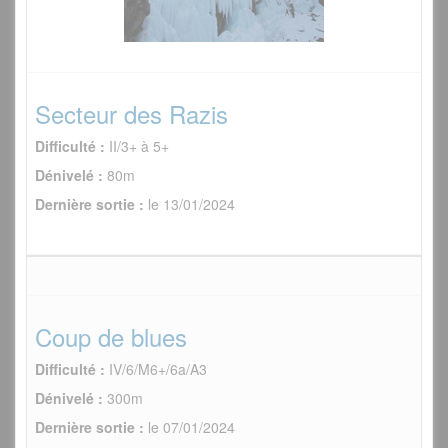
Secteur des Razis
Difficulté :
II/3+ à 5+
Dénivelé :
80m
Dernière sortie :
le 13/01/2024
Coup de blues
Difficulté :
IV/6/M6+/6a/A3
Dénivelé :
300m
Dernière sortie :
le 07/01/2024