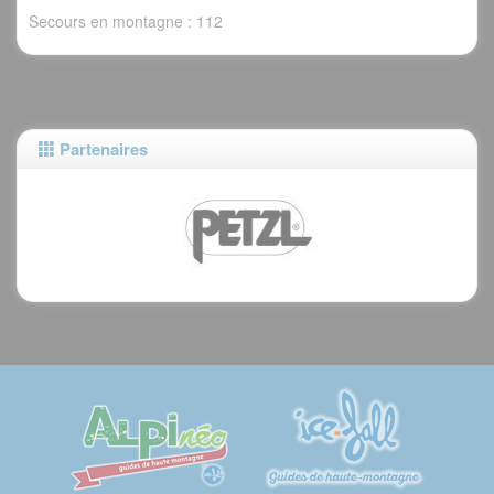
Secours en montagne : 112
Partenaires