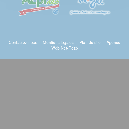
Contactez nous
Mentions légales
Plan du site
Agence
Web Net-Rezo