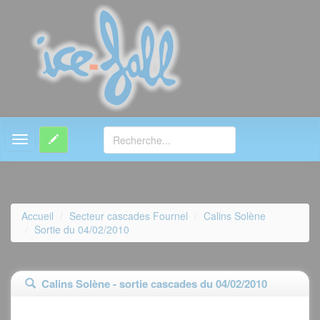
MENU
Accueil
Secteur cascades Fournel
Calins Solène
Sortie du 04/02/2010
Calins Solène - sortie cascades du 04/02/2010