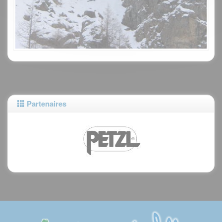
Partenaires