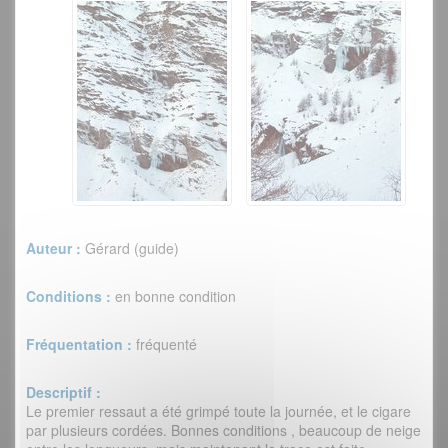
Auteur :
Gérard (guide)
Conditions :
en bonne condition
Fréquentation :
fréquenté
Descriptif :
Le premier ressaut a été grimpé toute la journée, et le cigare
par plusieurs cordées. Bonnes conditions , beaucoup de neige