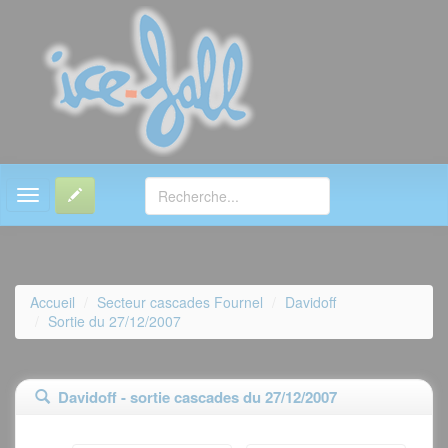
MENU
Accueil
Secteur cascades Fournel
Davidoff
Sortie du 27/12/2007
Davidoff - sortie cascades du 27/12/2007