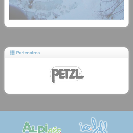
Partenaires