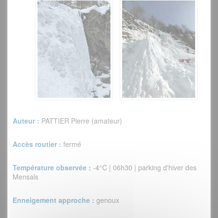
Auteur :
PATTIER Pierre (amateur)
Accès routier :
fermé
Température observée :
-4°C | 06h30 | parking d'hiver des
Mensals
Enneigement approche :
genoux