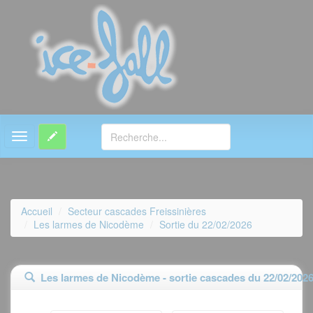
MENU
Accueil
Secteur cascades Freissinières
Les larmes de Nicodème
Sortie du 22/02/2026
Les larmes de Nicodème - sortie cascades du 22/02/202