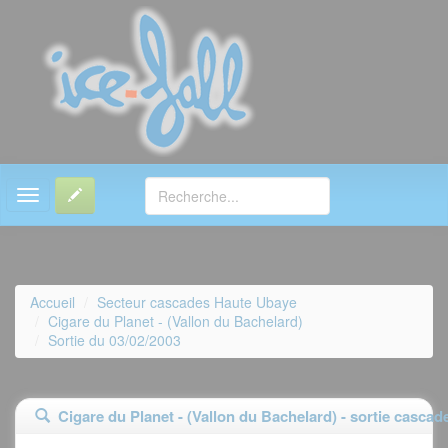
MENU
Accueil
Secteur cascades Haute Ubaye
Cigare du Planet - (Vallon du Bachelard)
Sortie du 03/02/2003
Cigare du Planet - (Vallon du Bachelard) - sortie cascad