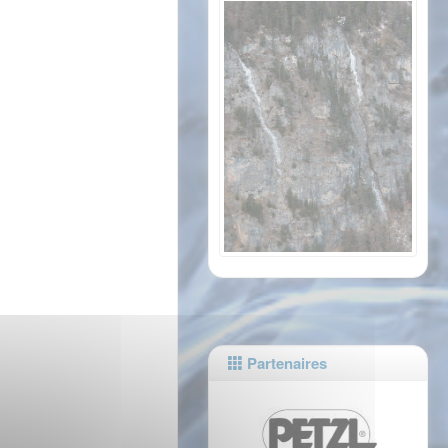
Partenaires