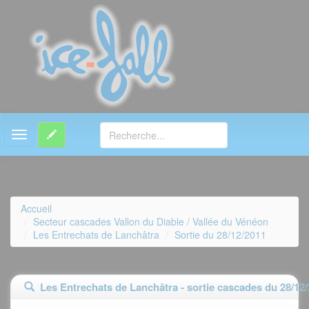
MENU
Accueil
Secteur cascades Vallon du Diable / Vallée du Vénéon
Les Entrechats de Lanchâtra
Sortie du 28/12/2011
Les Entrechats de Lanchâtra - sortie cascades du 28/12