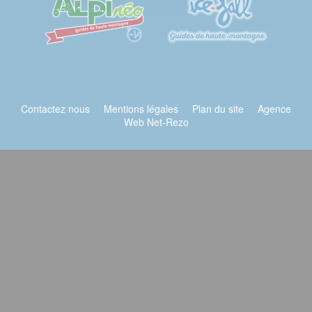
Contactez nous
Mentions légales
Plan du site
Agence
Web Net-Rezo