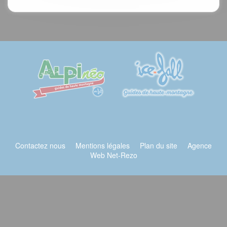
Contactez nous
Mentions légales
Plan du site
Agence
Web Net-Rezo