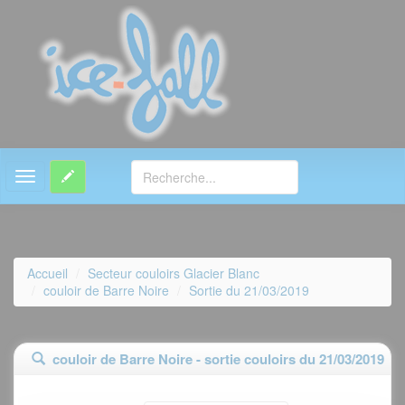
MENU
Accueil
Secteur couloirs Glacier Blanc
couloir de Barre Noire
Sortie du 21/03/2019
couloir de Barre Noire - sortie couloirs du 21/03/2019