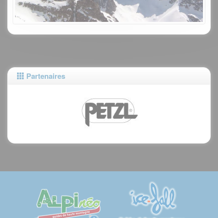
Partenaires