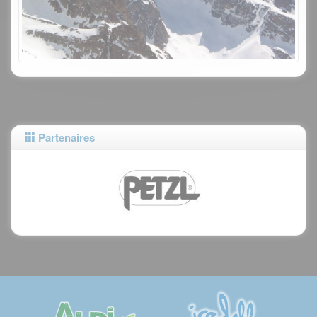
Partenaires