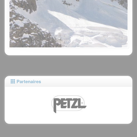
Partenaires