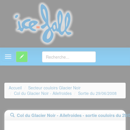
MENU
Accueil
Secteur couloirs Glacier Noir
Col du Glacier Noir - Ailefroides
Sortie du 29/06/2008
Col du Glacier Noir - Ailefroides - sortie couloirs du 29/