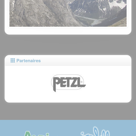
Partenaires