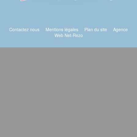
Contactez nous
Mentions légales
Plan du site
Agence
Web Net-Rezo