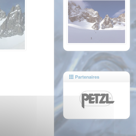
Partenaires