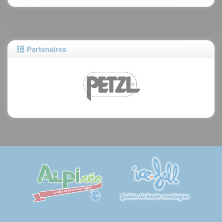
Partenaires