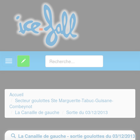
MENU
Accueil
Secteur goulottes Ste Marguerite-Tabuc-Guisane-
Combeynot
La Canaille de gauche
Sortie du 03/12/2013
La Canaille de gauche - sortie goulottes du 03/12/2013