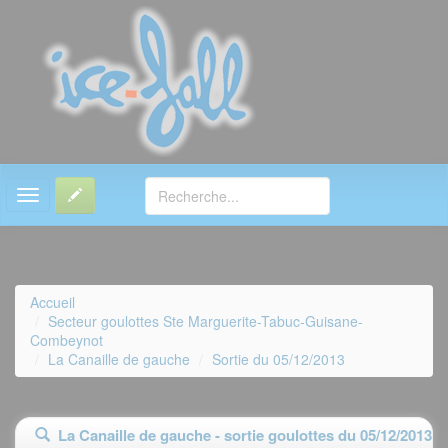
MENU
Accueil
Secteur goulottes Ste Marguerite-Tabuc-Guisane-
Combeynot
La Canaille de gauche
Sortie du 05/12/2013
La Canaille de gauche - sortie goulottes du 05/12/2013