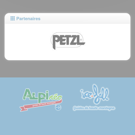
Partenaires