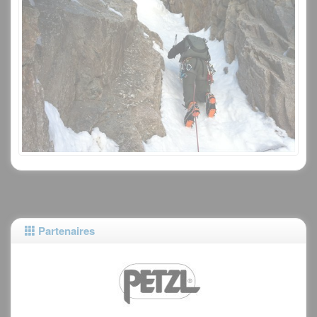
Partenaires