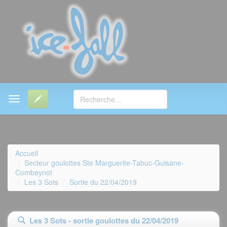
MENU
Accueil
Secteur goulottes Ste Marguerite-Tabuc-Guisane-
Combeynot
Les 3 Sots
Sortie du 22/04/2019
Les 3 Sots - sortie goulottes du 22/04/2019