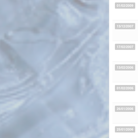
01/02/2009
13/12/2007
17/02/2007
13/02/2006
01/02/2006
26/01/2006
25/01/2006