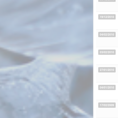
19/12/2010
04/02/2010
03/02/2010
27/01/2010
04/01/2010
17/02/2009