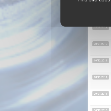
04/02/2012
02/02/2012
29/01/2012
10/12/2011
18/11/2011
29/01/2011
30/12/2010