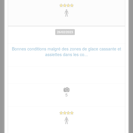
26/02/2023
Bonnes conditions malgré des zones de glace cassante et
assiettes dans les co...
5