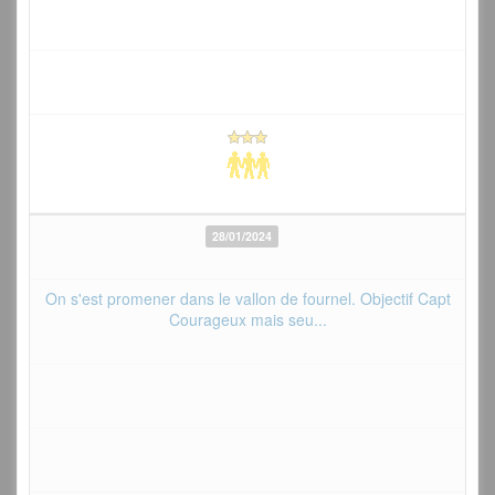
28/01/2024
On s'est promener dans le vallon de fournel. Objectif Capt
Courageux mais seu...