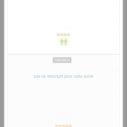
12/01/2013
pas de descriptif pour cette sortie