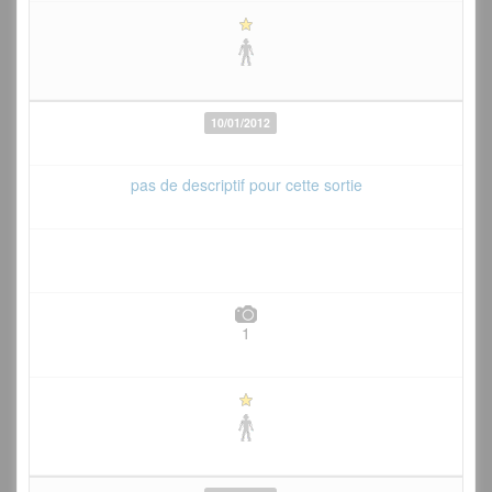
10/01/2012
pas de descriptif pour cette sortie
1