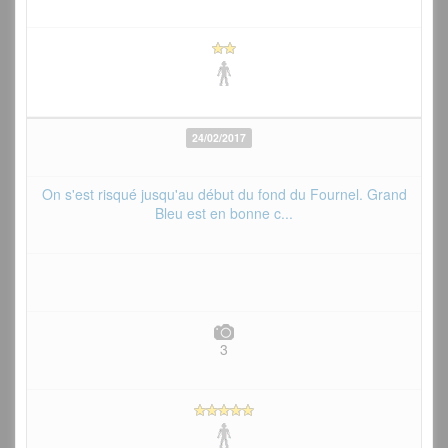
24/02/2017
On s'est risqué jusqu'au début du fond du Fournel. Grand
Bleu est en bonne c...
3