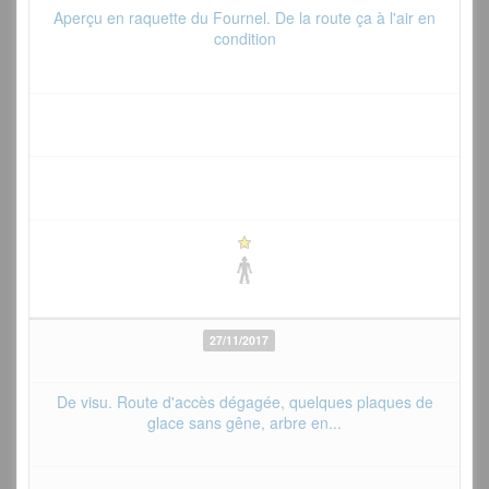
Aperçu en raquette du Fournel. De la route ça à l'air en
condition
27/11/2017
De visu. Route d'accès dégagée, quelques plaques de
glace sans gêne, arbre en...