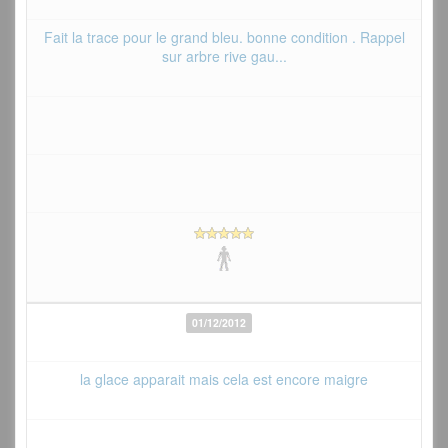
Fait la trace pour le grand bleu. bonne condition . Rappel
sur arbre rive gau...
01/12/2012
la glace apparait mais cela est encore maigre