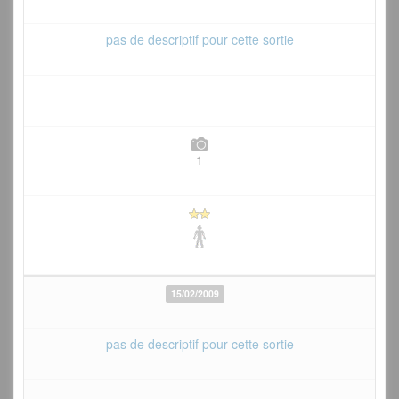
pas de descriptif pour cette sortie
1
15/02/2009
pas de descriptif pour cette sortie