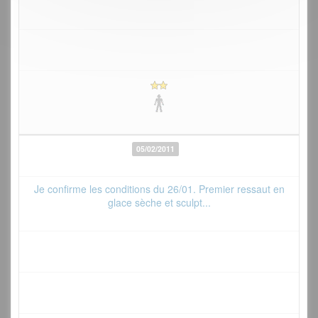
05/02/2011
Je confirme les conditions du 26/01. Premier ressaut en
glace sèche et sculpt...