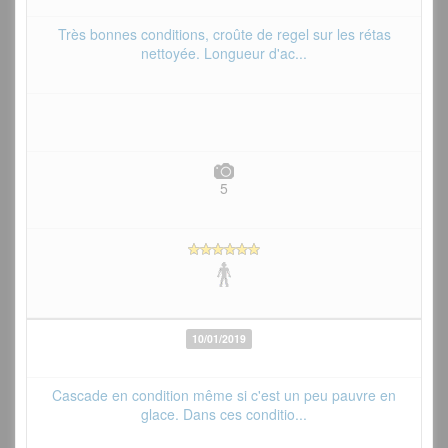
Très bonnes conditions, croûte de regel sur les rétas
nettoyée. Longueur d'ac...
5
10/01/2019
Cascade en condition même si c'est un peu pauvre en
glace. Dans ces conditio...