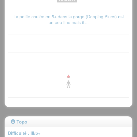
La petite coulée en 5+ dans la gorge (Dopping Blues) est
un peu fine mais il ...
Topo
Difficulté : III/5+