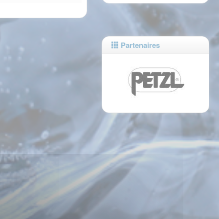
Partenaires