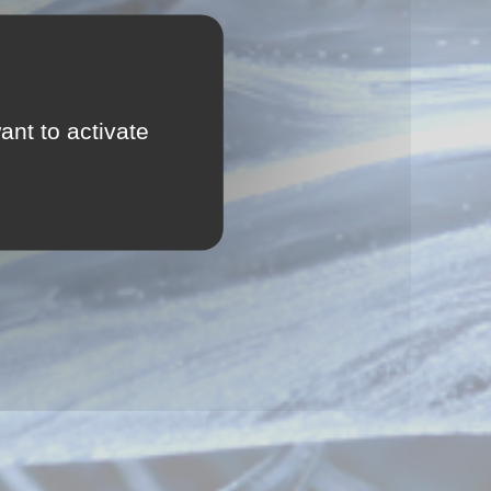
ant to activate