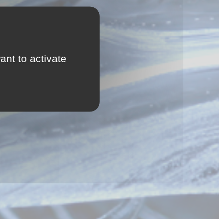
ant to activate