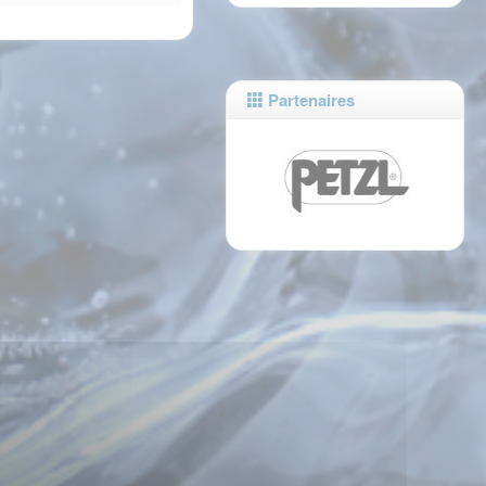
Partenaires