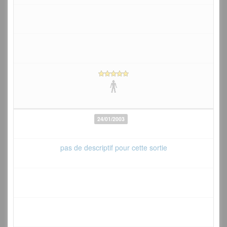
24/01/2003
pas de descriptif pour cette sortie