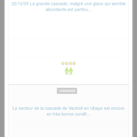
22/12/05 La grande cascade, malgré une glace qui semble
abondante,est particu...
13/03/2005
Le secteur de la cascade de Vautreil en Ubaye est encore
en très bonne condit...