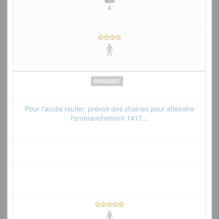
4
09/02/2021
Pour l'accès routier, prévoir des chaines pour atteindre
l'embranchement 1417...