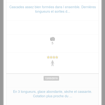
Cascades assez bien formées dans l ensemble. Dernières
longueurs et sorties d...
5
12/03/2019
En 3 longueurs, glace abondante, sèche et cassante.
Cotation plus proche du ...