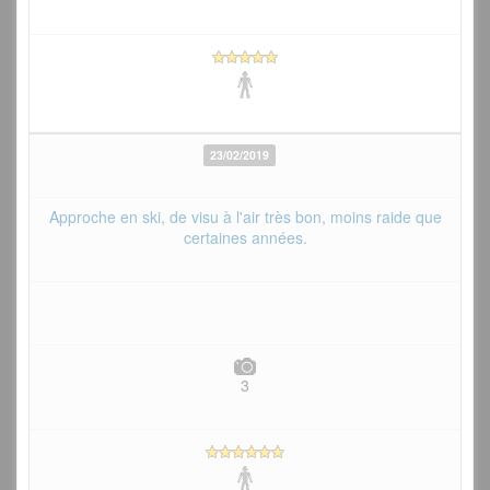
23/02/2019
Approche en ski, de visu à l'air très bon, moins raide que
certaines années.
3