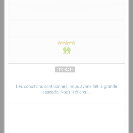
17/01/2011
Les conditions sont bonnes, nous avons fait la grande
cascade. Nous n'étions ...