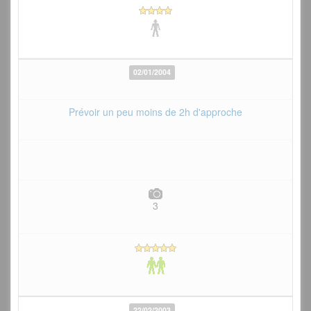
02/01/2004
Prévoir un peu moins de 2h d'approche
3
22/02/2003