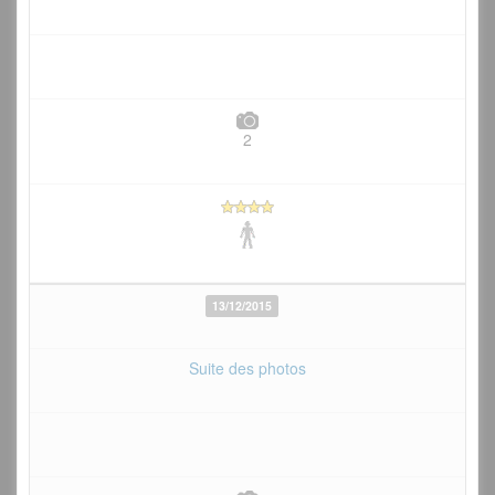
2
13/12/2015
Suite des photos