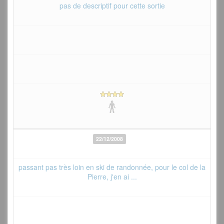
pas de descriptif pour cette sortie
22/12/2008
passant pas très loin en ski de randonnée, pour le col de la
Pierre, j'en ai ...