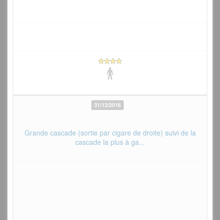
31/12/2016
Grande cascade (sortie par cigare de droite) suivi de la
cascade la plus à ga...