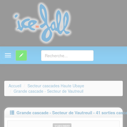
MENU
Accueil
Secteur cascades Haute Ubaye
Grande cascade - Secteur de Vautreuil
Grande cascade - Secteur de Vautreuil - 41 sorties casc
11/01/2022