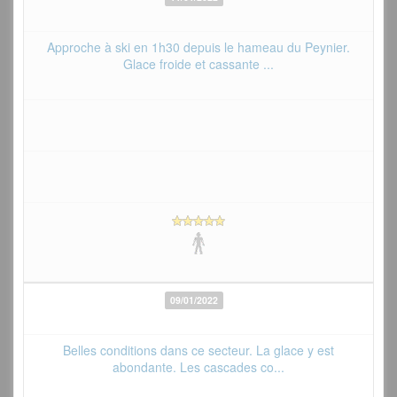
Approche à ski en 1h30 depuis le hameau du Peynier.
Glace froide et cassante ...
09/01/2022
Belles conditions dans ce secteur. La glace y est
abondante. Les cascades co...