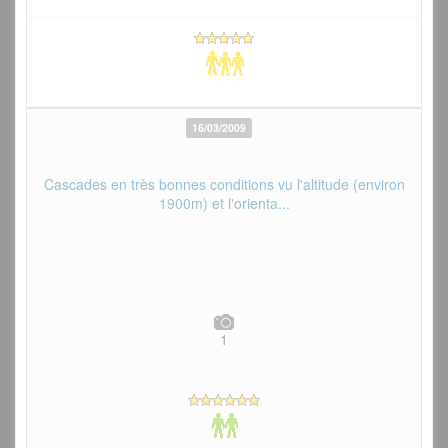
16/03/2009
Cascades en très bonnes conditions vu l'altitude (environ
1900m) et l'orienta...
1